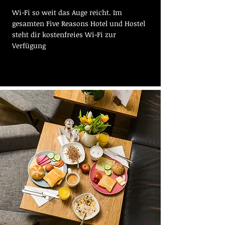
Wi-Fi so weit das Auge reicht. Im
gesamten Five Reasons Hotel und Hostel
steht dir kostenfreies Wi-Fi zur
Verfügung