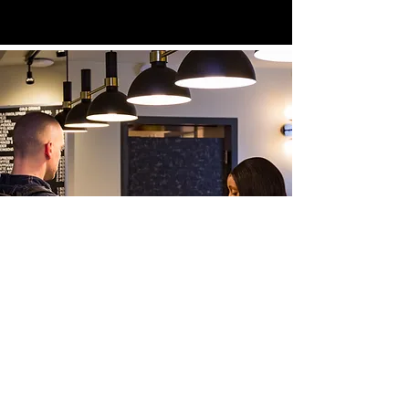
24 Stunden