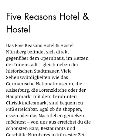
Five Reasons Hotel &
Hostel
Das Five Reasons Hotel & Hostel
Nürnberg befindet sich direkt
gegenüber dem Opernhaus, im Herzen
der Innenstadt – gleich neben der
historischen Stadtmauer. Viele
Sehenswürdigkeiten wie das
Germanische Nationalmuseum, die
Kaiserburg, die Lorenzkirche oder der
Hauptmarkt mit dem berühmten
Christkindlesmarkt sind bequem zu
Fuß erreichbar. Egal ob du shoppen,
essen oder das Nachtleben genießen
möchtest – von uns aus erreichst du die
schönsten Bars, Restaurants und
Geschäfte Nürnbergs in kürzester Zeit.