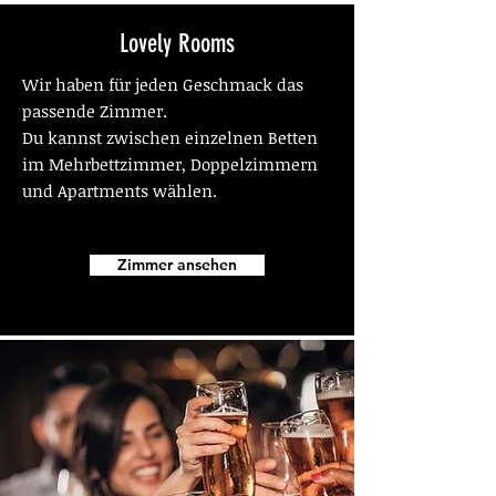
Lovely Rooms
Wir haben für jeden Geschmack das
passende Zimmer.
Du kannst zwischen einzelnen Betten
im Mehrbettzimmer, Doppelzimmern
und Apartments wählen.
Zimmer ansehen