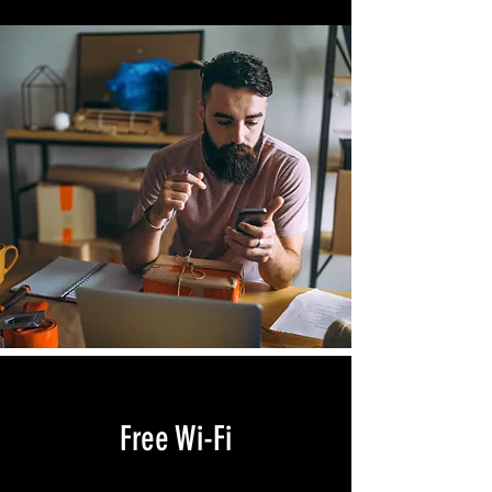
Free Wi-Fi