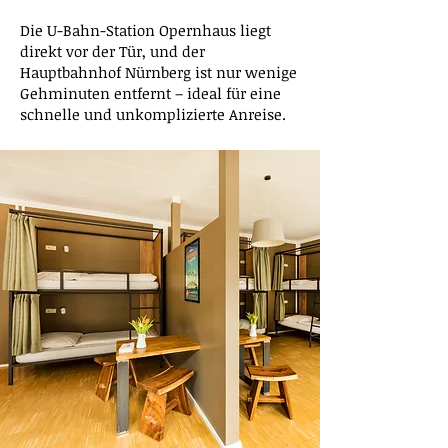
Die U-Bahn-Station Opernhaus liegt
direkt vor der Tür, und der
Hauptbahnhof Nürnberg ist nur wenige
Gehminuten entfernt – ideal für eine
schnelle und unkomplizierte Anreise.