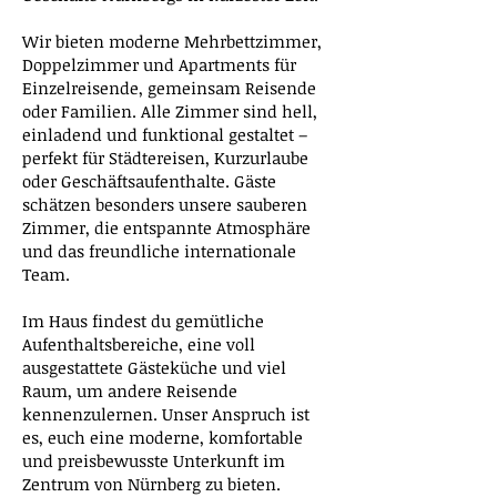
Wir bieten moderne Mehrbettzimmer,
Doppelzimmer und Apartments für
Einzelreisende, gemeinsam Reisende
oder Familien. Alle Zimmer sind hell,
einladend und funktional gestaltet –
perfekt für Städtereisen, Kurzurlaube
oder Geschäftsaufenthalte. Gäste
schätzen besonders unsere sauberen
Zimmer, die entspannte Atmosphäre
und das freundliche internationale
Team.
Im Haus findest du gemütliche
Aufenthaltsbereiche, eine voll
ausgestattete Gästeküche und viel
Raum, um andere Reisende
kennenzulernen. Unser Anspruch ist
es, euch eine moderne, komfortable
und preisbewusste Unterkunft im
Zentrum von Nürnberg zu bieten.