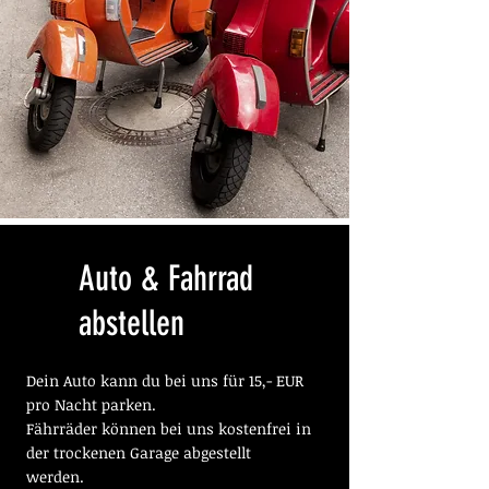
Auto & Fahrrad
abstellen
Dein Auto kann du bei uns für 15,- EUR
pro Nacht parken.
Fährräder können bei uns kostenfrei in
der trockenen Garage abgestellt
werden.