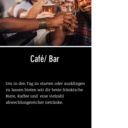
Café/ Bar
Um in den Tag zu starten oder ausklingen
zu lassen bieten wir dir beste fränkische
Biere
, Kaffee und eine vielzahl
abwechlungereicher Getränke.