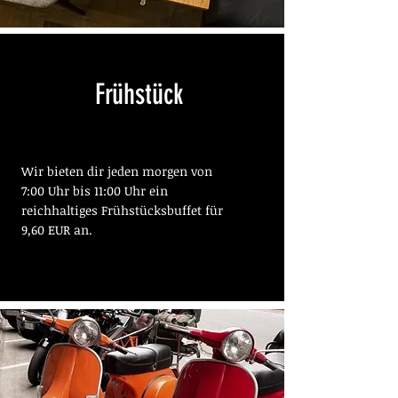
Frühstück
Wir bieten dir jeden morgen von
7:00 Uhr bis 11:00 Uhr ein
reichhaltiges Frühstücksbuffet für
9,60 EUR an.