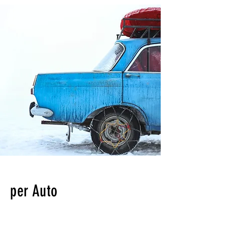
per Auto