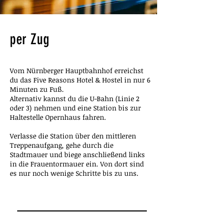
per Zug
Vom Nürnberger Hauptbahnhof erreichst
du das Five Reasons Hotel & Hostel in nur 6
Minuten zu Fuß.
Alternativ kannst du die U-Bahn (Linie 2
oder 3) nehmen und eine Station bis zur
Haltestelle Opernhaus fahren.
Verlasse die Station über den mittleren
Treppenaufgang, gehe durch die
Stadtmauer und biege anschließend links
in die Frauentormauer ein. Von dort sind
es nur noch wenige Schritte bis zu uns.