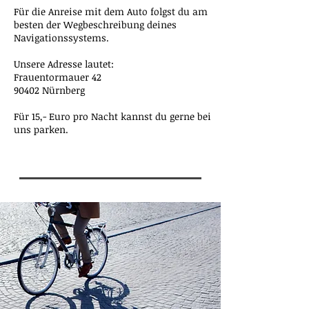
Für die Anreise mit dem Auto folgst du am
besten der Wegbeschreibung deines
Navigationssystems.
Unsere Adresse lautet:
Frauentormauer 42
90402 Nürnberg
Für 15,- Euro pro Nacht kannst du gerne bei
uns parken.