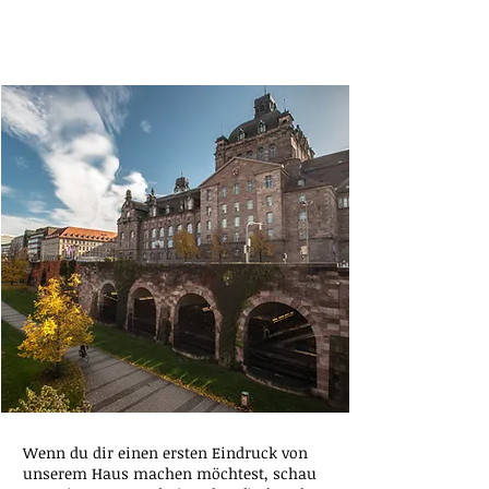
Wenn du dir einen ersten Eindruck von
unserem Haus machen möchtest, schau