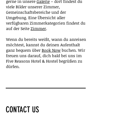
gerne in unsere
Galerie
– dort findest du
viele Bilder unserer Zimmer,
Gemeinschaftsbereiche und der
Umgebung. Eine Übersicht aller
verfügbaren Zimmerkategorien findest du
auf der Seite
Zimmer
.
Wenn du bereits weißt, wann du anreisen
möchtest, kannst du deinen Aufenthalt
ganz bequem über
Book Now
buchen. Wir
freuen uns darauf, dich bald bei uns im
Five Reasons Hotel & Hostel begrüßen zu
dürfen.
CONTACT US