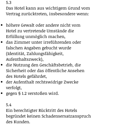
5.3
Das Hotel kann aus wichtigem Grund vom
Vertrag zurücktreten, insbesondere wenn:
höhere Gewalt oder andere nicht vom
Hotel zu vertretende Umstände die
Erfüllung unmöglich machen,
das Zimmer unter irreführenden oder
falschen Angaben gebucht wurde
(Identität, Zahlungsfähigkeit,
Aufenthaltszweck),
die Nutzung den Geschäftsbetrieb, die
Sicherheit oder das öffentliche Ansehen
des Hotels gefährdet,
der Aufenthalt rechtswidrige Zwecke
verfolgt,
gegen § 1.2 verstoßen wird.
5.4
Ein berechtigter Rücktritt des Hotels
begründet keinen Schadensersatzanspruch
des Kunden.