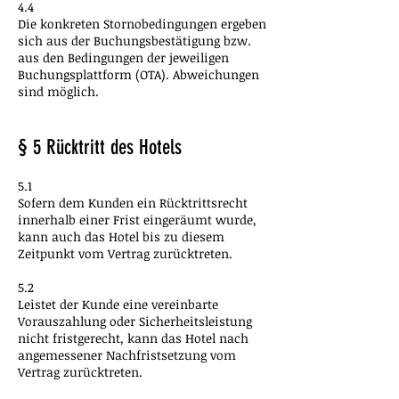
4.4
Die konkreten Stornobedingungen ergeben
sich aus der Buchungsbestätigung bzw.
aus den Bedingungen der jeweiligen
Buchungsplattform (OTA). Abweichungen
sind möglich.
§ 5 Rücktritt des Hotels
5.1
Sofern dem Kunden ein Rücktrittsrecht
innerhalb einer Frist eingeräumt wurde,
kann auch das Hotel bis zu diesem
Zeitpunkt vom Vertrag zurücktreten.
5.2
Leistet der Kunde eine vereinbarte
Vorauszahlung oder Sicherheitsleistung
nicht fristgerecht, kann das Hotel nach
angemessener Nachfristsetzung vom
Vertrag zurücktreten.