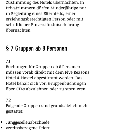
Zustimmung des Hotels übernachten. In
Privatzimmern dürfen Minderjährige nur
in Begleitung eines Elternteils, einer
erziehungsberechtigten Person oder mit
schriftlicher Einverständniserklärung
übernachten.
§ 7 Gruppen ab 8 Personen
7.1
Buchungen für Gruppen ab 8 Personen
müssen vorab direkt mit dem Five Reasons
Hotel & Hostel abgestimmt werden. Das
Hotel behält sich vor, Gruppenbuchungen
über OTAs abzulehnen oder zu stornieren.
7.2
Folgende Gruppen sind grundsätzlich nicht
gestattet:
Junggesellenabschiede
vereinsbezogene Feiern