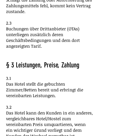
Zahlungsmittels fehl, kommt kein Vertrag
zustande.
2.3
Buchungen über Drittanbieter (OTAs)
unterliegen zusätzlich deren
Geschäftsbedingungen und dem dort
angezeigten Tarif.
§ 3 Leistungen, Preise, Zahlung
3.1
Das Hotel stellt die gebuchten
Zimmer/Betten bereit und erbringt die
vereinbarten Leistungen.
3.2
Das Hotel kann den Kunden in ein anderes,
vergleichbares Hotel/Hostel zum
vereinbarten Preis umquartieren, wenn
ein wichtiger Grund vorliegt und dem
Kunden der Wechsel zumutbar ist.