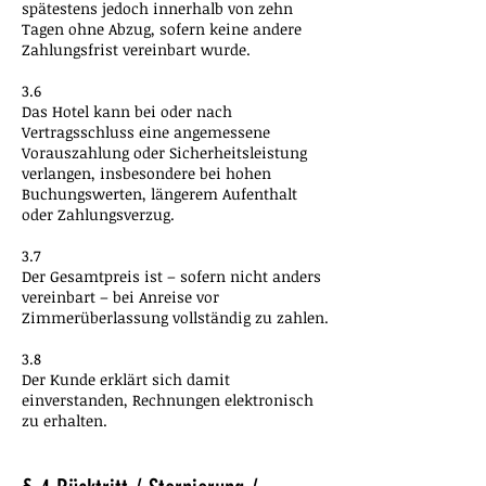
spätestens jedoch innerhalb von zehn
Tagen ohne Abzug, sofern keine andere
Zahlungsfrist vereinbart wurde.
3.6
Das Hotel kann bei oder nach
Vertragsschluss eine angemessene
Vorauszahlung oder Sicherheitsleistung
verlangen, insbesondere bei hohen
Buchungswerten, längerem Aufenthalt
oder Zahlungsverzug.
3.7
Der Gesamtpreis ist – sofern nicht anders
vereinbart – bei Anreise vor
Zimmerüberlassung vollständig zu zahlen.
3.8
Der Kunde erklärt sich damit
einverstanden, Rechnungen elektronisch
zu erhalten.