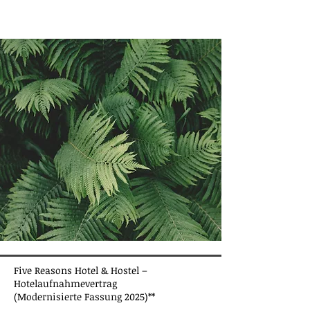
Five Reasons Hotel & Hostel –
Hotelaufnahmevertrag
(Modernisierte Fassung 2025)**