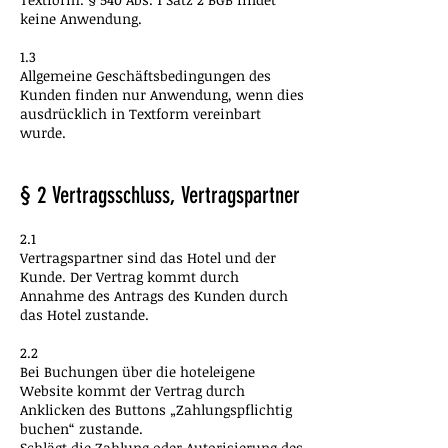
keine Anwendung.
1.3
Allgemeine Geschäftsbedingungen des
Kunden finden nur Anwendung, wenn dies
ausdrücklich in Textform vereinbart
wurde.
§ 2 Vertragsschluss, Vertragspartner
2.1
Vertragspartner sind das Hotel und der
Kunde. Der Vertrag kommt durch
Annahme des Antrags des Kunden durch
das Hotel zustande.
2.2
Bei Buchungen über die hoteleigene
Website kommt der Vertrag durch
Anklicken des Buttons „Zahlungspflichtig
buchen“ zustande.
Schlägt die Zahlung oder Autorisierung des