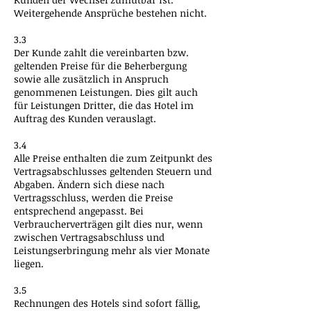
Weitergehende Ansprüche bestehen nicht.
3.3
Der Kunde zahlt die vereinbarten bzw.
geltenden Preise für die Beherbergung
sowie alle zusätzlich in Anspruch
genommenen Leistungen. Dies gilt auch
für Leistungen Dritter, die das Hotel im
Auftrag des Kunden verauslagt.
3.4
Alle Preise enthalten die zum Zeitpunkt des
Vertragsabschlusses geltenden Steuern und
Abgaben. Ändern sich diese nach
Vertragsschluss, werden die Preise
entsprechend angepasst. Bei
Verbraucherverträgen gilt dies nur, wenn
zwischen Vertragsabschluss und
Leistungserbringung mehr als vier Monate
liegen.
3.5
Rechnungen des Hotels sind sofort fällig,